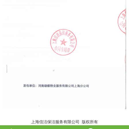
上海信洁保洁服务有限公司 版权所有