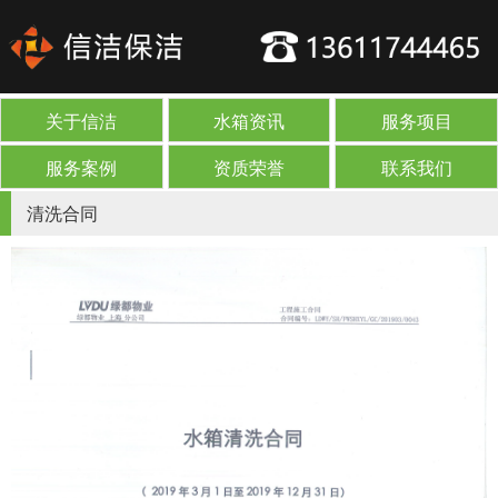
关于信洁
水箱资讯
服务项目
服务案例
资质荣誉
联系我们
清洗合同