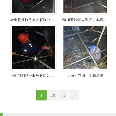
融创物业服务集团有限公司上海分公司
2019斯波特大酒店；水箱清洗
河南绿都物业服务有限公司上海分公司
上海万立城；水箱清洗
1
...2
<<
>>