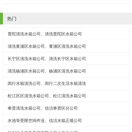
热门
普陀清洗水箱公司、清洗普陀区水箱公司
清洗黄浦区水箱公司、黄浦区清洗水箱公司
长宁区清洗水箱公司、清洗长宁区水箱公司
清洗杨浦区水箱公司、杨浦区清洗水箱公司
闵行水箱清洗公司、闵行二次生活水箱清洗
松江区区清洗水箱公司、松江清洗水箱公司
奉贤清洗水箱公司、信洁奉贤区分公司
水池等受限空间作业、信洁水箱正规公司