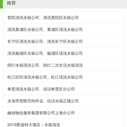
推荐
普陀清洗水箱公司、清洗普陀区水箱公司
清洗黄浦区水箱公司、黄浦区清洗水箱公司
长宁区清洗水箱公司、清洗长宁区水箱公司
清洗杨浦区水箱公司、杨浦区清洗水箱公司
闵行水箱清洗公司、闵行二次生活水箱清洗
松江区区清洗水箱公司、松江清洗水箱公司
奉贤清洗水箱公司、信洁奉贤区分公司
水池等受限空间作业、信洁水箱正规公司
融创物业服务集团有限公司上海分公司
2019斯波特大酒店；水箱清洗