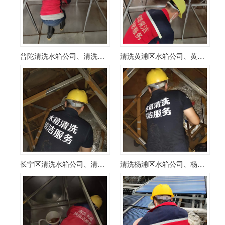
普陀清洗水箱公司、清洗普陀区水箱公司
清洗黄浦区水箱公司、黄浦区清洗水箱公司
长宁区清洗水箱公司、清洗长宁区水箱公司
清洗杨浦区水箱公司、杨浦区清洗水箱公司