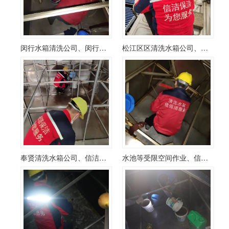
闵行水箱清洗公司、闵行二次生活水箱清洗
松江区区清洗水箱公司、松江清洗水箱公司
奉贤清洗水箱公司、信洁奉贤区分公司
水池等受限空间作业、信洁水箱正规公司