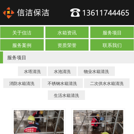
关于信洁
水箱资讯
服务项目
服务案例
资质荣誉
联系我们
服务项目
水塔清洗
水池清洗
物业水箱清洗
消防水箱清洗
不锈钢水箱清洗
二次供水水箱清洗
生活水箱清洗